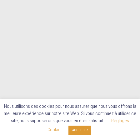
Nous utilisons des cookies pour nous assurer que nous vous offrons la
meilleure expérience sur notre site Web. Si vous continuez à utiliser ce
site, nous supposerons que vous en êtes satisfait.
Réglages
Cookie
ACCEPTER