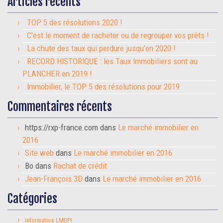
Articles récents
TOP 5 des résolutions 2020 !
C’est le moment de racheter ou de regrouper vos prêts !
La chute des taux qui perdure jusqu’en 2020 !
RECORD HISTORIQUE : les Taux Immobiliers sont au
PLANCHER en 2019 !
Immobilier, le TOP 5 des résolutions pour 2019
Commentaires récents
https://rxp-france.com
dans
Le marché immobilier en
2016
Site web
dans
Le marché immobilier en 2016
Bo
dans
Rachat de crédit
Jean-François 3D
dans
Le marché immobilier en 2016
Catégories
Information LMDPI