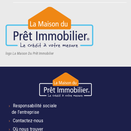
logo La Maison Du Prêt Immobilier
Responsabilité sociale
de l’entreprise
Contactez-nous
Où nous trouver