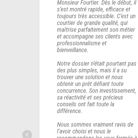
Monsieur Fourtier. Dès le début, il
s’est montré rapide, efficace et
toujours très accessible. C’est un
courtier de grande qualité, qui
maîtrise parfaitement son métier
et accompagne ses clients avec
professionnalisme et
bienveillance.
Notre dossier n’était pourtant pas
des plus simples, mais il a su
trouver une solution et nous
obtenir un prêt défiant toute
concurrence. Son investissement,
sa réactivité et ses précieux
conseils ont fait toute la
différence.
Nous sommes vraiment ravis de
l’avoir choisi et nous le