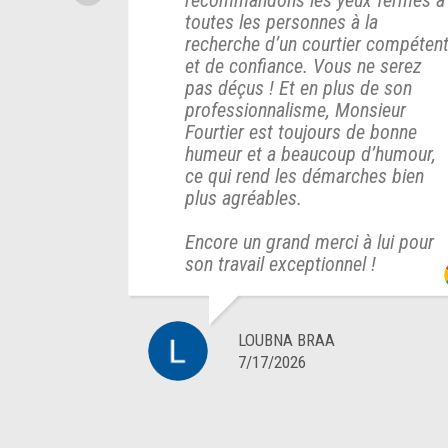
recommandons les yeux fermés à
toutes les personnes à la
recherche d’un courtier compéten
et de confiance. Vous ne serez
pas déçus ! Et en plus de son
professionnalisme, Monsieur
Fourtier est toujours de bonne
humeur et a beaucoup d’humour,
ce qui rend les démarches bien
plus agréables.
Encore un grand merci à lui pour
son travail exceptionnel !
LOUBNA BRAA
7/17/2026