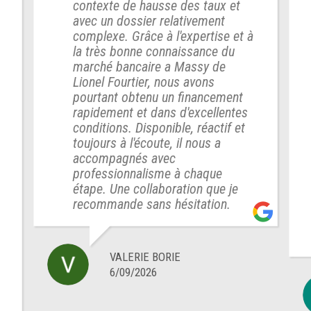
contexte de hausse des taux et
avec un dossier relativement
complexe. Grâce à l'expertise et à
la très bonne connaissance du
marché bancaire a Massy de
Lionel Fourtier, nous avons
pourtant obtenu un financement
rapidement et dans d'excellentes
conditions. Disponible, réactif et
toujours à l'écoute, il nous a
accompagnés avec
professionnalisme à chaque
étape. Une collaboration que je
recommande sans hésitation.
VALERIE BORIE
6/09/2026