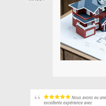
Nous avons eu une
excellente expérience avec