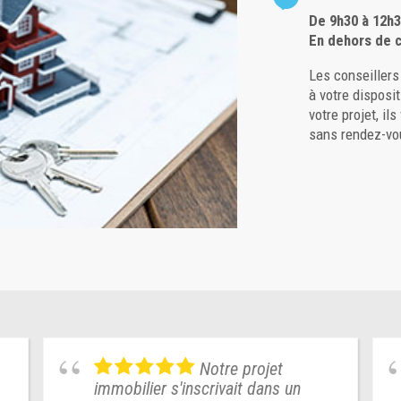
De 9h30 à 12h3
En dehors de c
Les conseiller
à votre disposi
votre projet, il
sans rendez-vo
Notre projet
immobilier s'inscrivait dans un