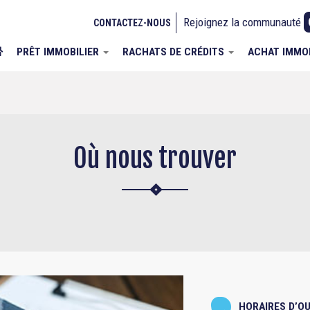
Rejoignez la communauté
CONTACTEZ-NOUS
PRÊT IMMOBILIER
RACHATS DE CRÉDITS
ACHAT IMMO
Où nous trouver
HORAIRES D’O