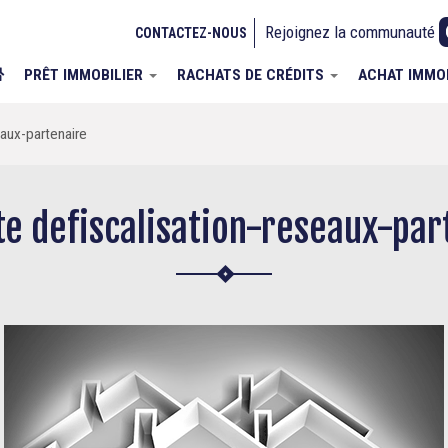
Rejoignez la communauté
CONTACTEZ-NOUS
PRÊT IMMOBILIER
RACHATS DE CRÉDITS
ACHAT IMMO
eaux-partenaire
te defiscalisation-reseaux-par