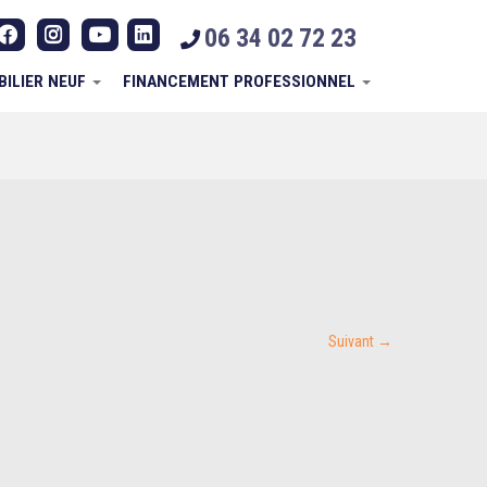
06 34 02 72 23
BILIER NEUF
FINANCEMENT PROFESSIONNEL
Suivant →