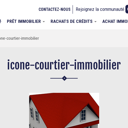
Rejoignez la communauté
CONTACTEZ-NOUS
PRÊT IMMOBILIER
RACHATS DE CRÉDITS
ACHAT IMMO
one-courtier-immobilier
icone-courtier-immobilier