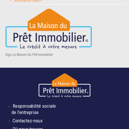
Information LMDPI
logo La Maison Du Prêt Immobilier
Responsabilité sociale
de l’entreprise
Contactez-nous