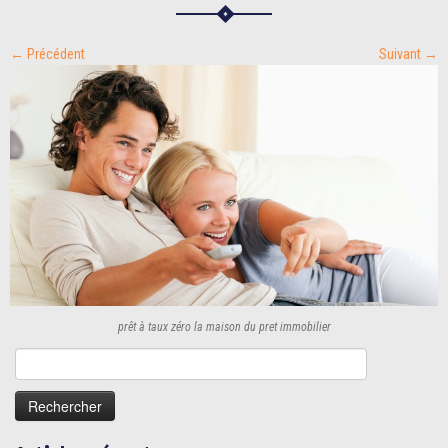
← Précédent
Suivant →
prêt à taux zéro la maison du pret immobilier
Rechercher :