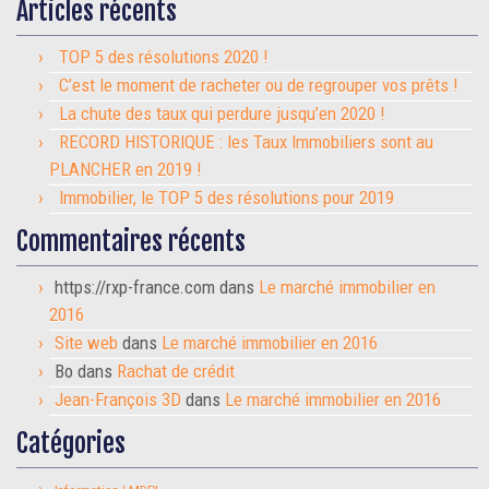
Articles récents
TOP 5 des résolutions 2020 !
C’est le moment de racheter ou de regrouper vos prêts !
La chute des taux qui perdure jusqu’en 2020 !
RECORD HISTORIQUE : les Taux Immobiliers sont au
PLANCHER en 2019 !
Immobilier, le TOP 5 des résolutions pour 2019
Commentaires récents
https://rxp-france.com
dans
Le marché immobilier en
2016
Site web
dans
Le marché immobilier en 2016
Bo
dans
Rachat de crédit
Jean-François 3D
dans
Le marché immobilier en 2016
Catégories