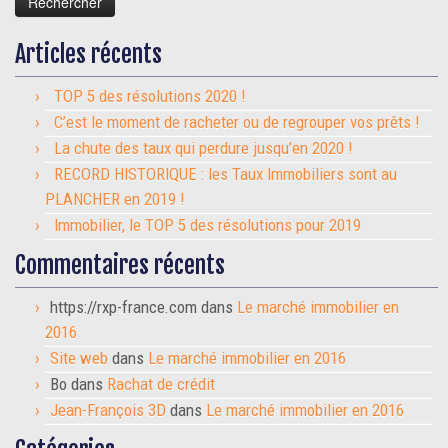
Articles récents
TOP 5 des résolutions 2020 !
C’est le moment de racheter ou de regrouper vos prêts !
La chute des taux qui perdure jusqu’en 2020 !
RECORD HISTORIQUE : les Taux Immobiliers sont au
PLANCHER en 2019 !
Immobilier, le TOP 5 des résolutions pour 2019
Commentaires récents
https://rxp-france.com
dans
Le marché immobilier en
2016
Site web
dans
Le marché immobilier en 2016
Bo
dans
Rachat de crédit
Jean-François 3D
dans
Le marché immobilier en 2016