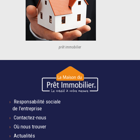
prêt immobilier
Responsabilité sociale
de l’entreprise
Contactez-nous
Où nous trouver
Actualités