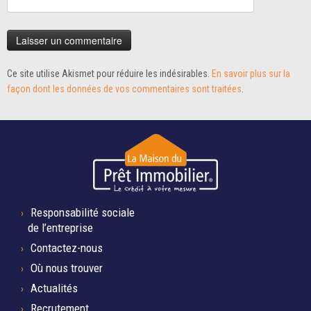
Ce site utilise Akismet pour réduire les indésirables.
En savoir plus sur la
façon dont les données de vos commentaires sont traitées
.
Responsabilité sociale
de l’entreprise
Contactez-nous
Où nous trouver
Actualités
Recrutement