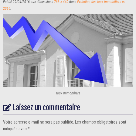
Publié
29/04/2016
aux dimensions
788 × 440
dans
Evolution des taux immobiliers en
2016
.
taux immobiliers
Laissez un commentaire
Votre adresse e-mail ne sera pas publiée.
Les champs obligatoires sont
indiqués avec
*