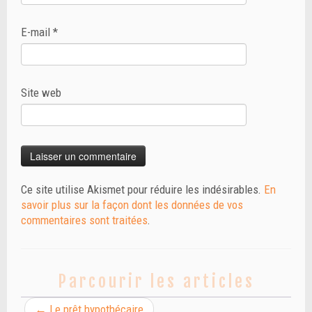
E-mail
*
Site web
Ce site utilise Akismet pour réduire les indésirables.
En
savoir plus sur la façon dont les données de vos
commentaires sont traitées
.
Parcourir les articles
←
Le prêt hypothécaire