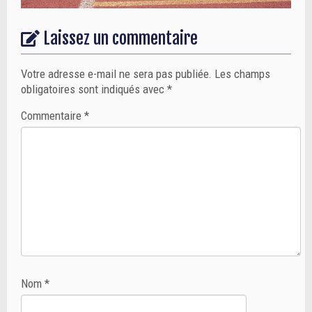
Laissez un commentaire
Votre adresse e-mail ne sera pas publiée.
Les champs
obligatoires sont indiqués avec
*
Commentaire
*
Nom
*