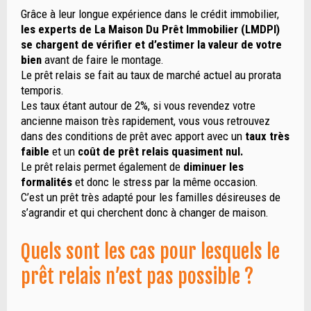
Grâce à leur longue expérience dans le crédit immobilier,
les experts de La Maison Du Prêt Immobilier (LMDPI)
se chargent de vérifier et d’estimer la valeur de votre
bien
avant de faire le montage.
Le prêt relais se fait au taux de marché actuel au prorata
temporis.
Les taux étant autour de 2%, si vous revendez votre
ancienne maison très rapidement, vous vous retrouvez
dans des conditions de prêt avec apport avec un
taux très
faible
et un
coût de prêt relais quasiment nul.
Le prêt relais permet également de
diminuer les
formalités
et donc le stress par la même occasion.
C’est un prêt très adapté pour les familles désireuses de
s’agrandir et qui cherchent donc à changer de maison.
Quels sont les cas pour lesquels le
prêt relais n’est pas possible ?