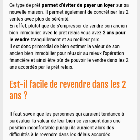
Ce type de prêt
permet d’éviter de payer un loyer
sur sa
nouvelle maison. Il permet également de concrétiser les 2
ventes avec plus de sérénité.
En effet, plutôt que de s’empresser de vendre son ancien
bien immobilier, avec le prêt relais vous avez
2 ans pour
le vendre
tranquillement et au meilleur prix.
Il est donc primordial de bien estimer la valeur de son
ancien bien immobilier pour réussir au mieux l’opération
financière et ainsi être sûr de pouvoir le vendre dans les 2
ans accordés par le prêt relais.
Est-il facile de revendre dans les 2
ans ?
Il faut savoir que les personnes qui auraient tendance à
surévaluer la valeur de leur bien se verraient dans une
position inconfortable puisqu’ils auraient alors des
difficultés à le revendre dans les délais accordés.