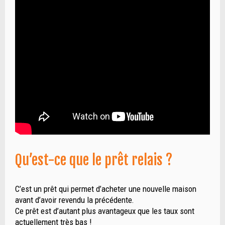
Qu’est-ce que le prêt relais ?
C’est un prêt qui permet d’acheter une nouvelle maison
avant d’avoir revendu la précédente.
Ce prêt est d’autant plus avantageux que les taux sont
actuellement très bas !