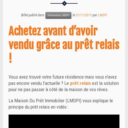
Billet publié dans
le
07/11/2015
par
LMDPI
Information LMDPI
Achetez avant d’avoir
vendu grâce au prêt relais
!
Vous avez trouvé votre future résidence mais vous n’avez
pas encore vendu l’actuelle ? Le
prêt relais
est la solution
pour ne pas passer à côté de la maison de vos rêves.
La Maison Du Prêt Immobilier (LMDPI) vous explique le
principe du prêt relais en vidéo :