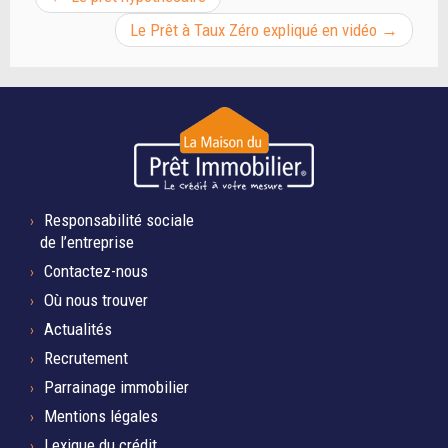
Le Prêt à Taux Zéro expliqué en vidéo
→
Responsabilité sociale
de l’entreprise
Contactez-nous
Où nous trouver
Actualités
Recrutement
Parrainage immobilier
Mentions légales
Lexique du crédit