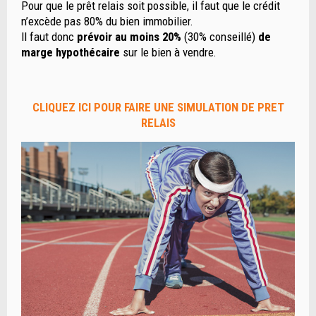
Pour que le prêt relais soit possible, il faut que le crédit
n’excède pas 80% du bien immobilier.
Il faut donc
prévoir au moins 20%
(30% conseillé)
de
marge hypothécaire
sur le bien à vendre.
CLIQUEZ ICI POUR FAIRE UNE SIMULATION DE PRET
RELAIS